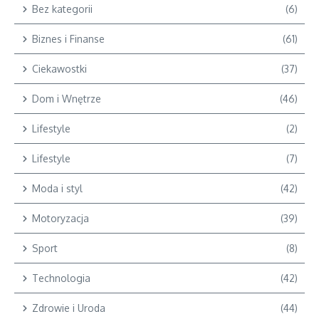
Bez kategorii
(6)
Biznes i Finanse
(61)
Ciekawostki
(37)
Dom i Wnętrze
(46)
Lifestyle
(2)
Lifestyle
(7)
Moda i styl
(42)
Motoryzacja
(39)
Sport
(8)
Technologia
(42)
Zdrowie i Uroda
(44)