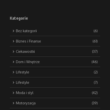
Kategorie
Bez kategorii
(6)
Biznes i Finanse
(61)
Ciekawostki
(37)
Dom i Wnętrze
(46)
Lifestyle
(2)
Lifestyle
(7)
Moda i styl
(42)
Motoryzacja
(39)