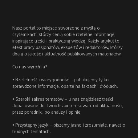
Nasz portal to miejsce stworzone z myślą o
czytelnikach, którzy cenią sobie rzetelne informacje,
inspirujące treści i praktyczną wiedzę. Każdy artykuł to
efekt pracy pasjonatów, ekspertów i redaktorów, którzy
dbają o jakość i aktualność publikowanych materiałów.
Co nas wyróżnia?
• Rzetelność i wiarygodność – publikujemy tylko
sprawdzone informacje, oparte na faktach i źródłach.
• Szeroki zakres tematów – u nas znajdziesz treści
dopasowane do Twoich zainteresowań: od aktualności,
przez poradniki, po analizy i opinie.
• Przystępny język – piszemy jasno i zrozumiale, nawet o
trudnych tematach.