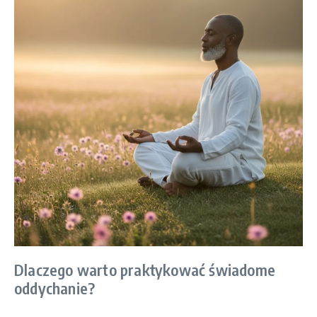
Dlaczego warto praktykować świadome
oddychanie?