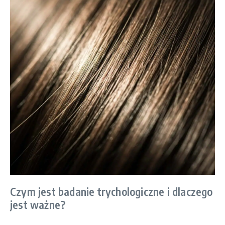
Czym jest badanie trychologiczne i dlaczego
jest ważne?