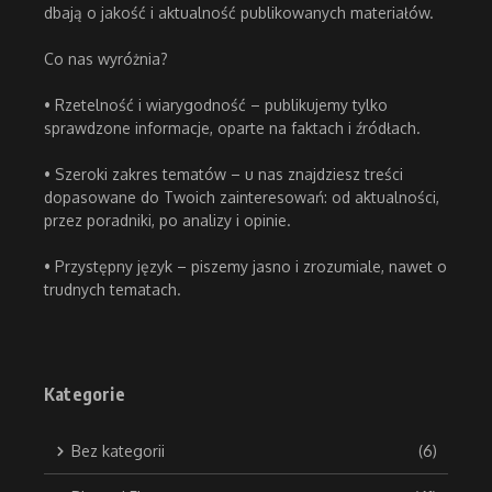
dbają o jakość i aktualność publikowanych materiałów.
Co nas wyróżnia?
• Rzetelność i wiarygodność – publikujemy tylko
sprawdzone informacje, oparte na faktach i źródłach.
• Szeroki zakres tematów – u nas znajdziesz treści
dopasowane do Twoich zainteresowań: od aktualności,
przez poradniki, po analizy i opinie.
• Przystępny język – piszemy jasno i zrozumiale, nawet o
trudnych tematach.
Kategorie
Bez kategorii
(6)