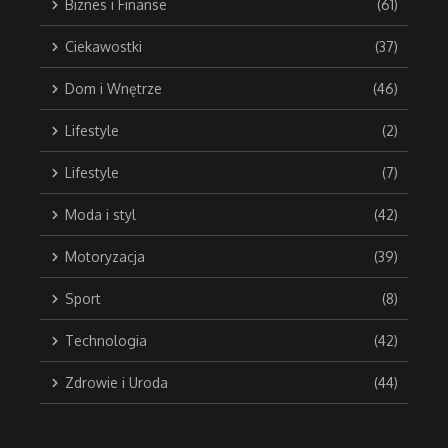
Biznes i Finanse
(61)
Ciekawostki
(37)
Dom i Wnętrze
(46)
Lifestyle
(2)
Lifestyle
(7)
Moda i styl
(42)
Motoryzacja
(39)
Sport
(8)
Technologia
(42)
Zdrowie i Uroda
(44)