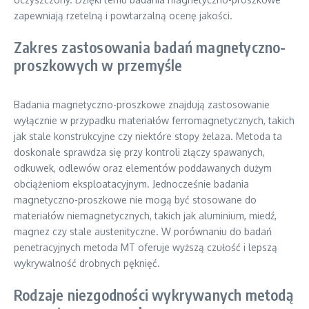
zapewniają rzetelną i powtarzalną ocenę jakości.
Zakres zastosowania badań magnetyczno-
proszkowych w przemyśle
Badania magnetyczno-proszkowe znajdują zastosowanie
wyłącznie w przypadku materiałów ferromagnetycznych, takich
jak stale konstrukcyjne czy niektóre stopy żelaza. Metoda ta
doskonale sprawdza się przy kontroli złączy spawanych,
odkuwek, odlewów oraz elementów poddawanych dużym
obciążeniom eksploatacyjnym. Jednocześnie badania
magnetyczno-proszkowe nie mogą być stosowane do
materiałów niemagnetycznych, takich jak aluminium, miedź,
magnez czy stale austenityczne. W porównaniu do badań
penetracyjnych metoda MT oferuje wyższą czułość i lepszą
wykrywalność drobnych pęknięć.
Rodzaje niezgodności wykrywanych metodą