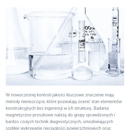
W nowoczesnej kontroli jakości kluczowe znaczenie mają
metody nieniszczące, które pozwalają ocenić stan elementów
konstrukcyjnych bez ingerencji w ich strukturę. Badania
magnetyczno-proszkowe należą do grupy sprawdzonych i
bardzo czułych technik diagnostycznych, umożliwiających
szybkie wykrywanie nieciągłości powierzchniowych oraz