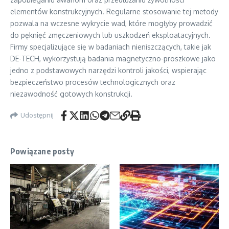
elementów konstrukcyjnych. Regularne stosowanie tej metody
pozwala na wczesne wykrycie wad, które mogłyby prowadzić
do pęknięć zmęczeniowych lub uszkodzeń eksploatacyjnych.
Firmy specjalizujące się w badaniach nieniszczących, takie jak
DE-TECH, wykorzystują badania magnetyczno-proszkowe jako
jedno z podstawowych narzędzi kontroli jakości, wspierając
bezpieczeństwo procesów technologicznych oraz
niezawodność gotowych konstrukcji.
Udostępnij
Powiązane posty