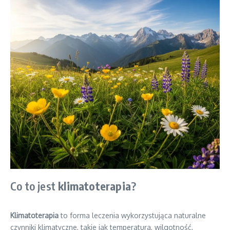
Co to jest
klimatoterapia
?
Klimatoterapia
to forma leczenia wykorzystująca naturalne
czynniki klimatyczne, takie jak temperatura, wilgotność,