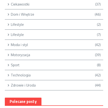
Ciekawostki
(37)
Dom i Wnętrze
(46)
Lifestyle
(2)
Lifestyle
(7)
Moda i styl
(42)
Motoryzacja
(39)
Sport
(8)
Technologia
(42)
Zdrowie i Uroda
(44)
Polecane posty