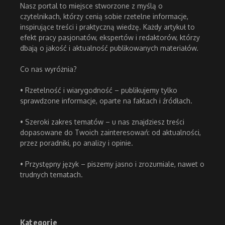
Nasz portal to miejsce stworzone z myślą o
czytelnikach, którzy cenią sobie rzetelne informacje,
inspirujące treści i praktyczną wiedzę. Każdy artykuł to
efekt pracy pasjonatów, ekspertów i redaktorów, którzy
dbają o jakość i aktualność publikowanych materiałów.
Co nas wyróżnia?
• Rzetelność i wiarygodność – publikujemy tylko
sprawdzone informacje, oparte na faktach i źródłach.
• Szeroki zakres tematów – u nas znajdziesz treści
dopasowane do Twoich zainteresowań: od aktualności,
przez poradniki, po analizy i opinie.
• Przystępny język – piszemy jasno i zrozumiale, nawet o
trudnych tematach.
Kategorie