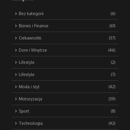
Bez kategorii
(6)
Biznes i Finanse
(61)
Ciekawostki
(37)
Dom i Wnętrze
(46)
Lifestyle
(2)
Lifestyle
(7)
Moda i styl
(42)
Motoryzacja
(39)
Sport
(8)
Technologia
(42)