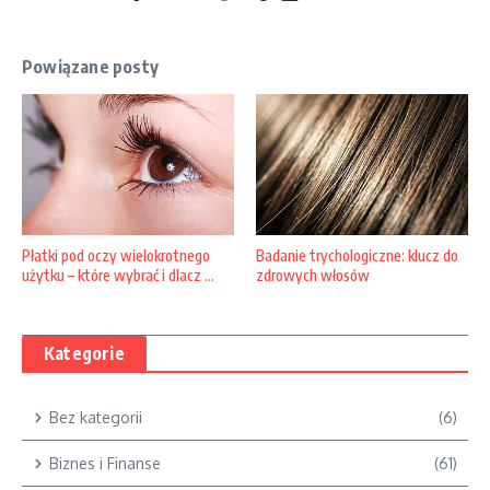
Powiązane posty
Badanie trychologiczne: klucz do
Płatki pod oczy wielokrotnego
zdrowych włosów
użytku – które wybrać i dlacz ...
Kategorie
Bez kategorii
(6)
Biznes i Finanse
(61)