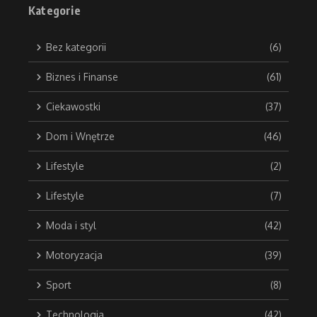
Kategorie
Bez kategorii
(6)
Biznes i Finanse
(61)
Ciekawostki
(37)
Dom i Wnętrze
(46)
Lifestyle
(2)
Lifestyle
(7)
Moda i styl
(42)
Motoryzacja
(39)
Sport
(8)
Technologia
(42)