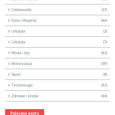
Ciekawostki
(37)
Dom i Wnętrze
(46)
Lifestyle
(2)
Lifestyle
(7)
Moda i styl
(42)
Motoryzacja
(39)
Sport
(8)
Technologia
(42)
Zdrowie i Uroda
(44)
Polecane posty