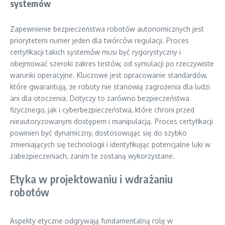
systemów
Zapewnienie bezpieczeństwa robotów autonomicznych jest
priorytetem numer jeden dla twórców regulacji. Proces
certyfikacji takich systemów musi być rygorystyczny i
obejmować szeroki zakres testów, od symulacji po rzeczywiste
warunki operacyjne. Kluczowe jest opracowanie standardów,
które gwarantują, że roboty nie stanowią zagrożenia dla ludzi
ani dla otoczenia. Dotyczy to zarówno bezpieczeństwa
fizycznego, jak i cyberbezpieczeństwa, które chroni przed
nieautoryzowanym dostępem i manipulacją. Proces certyfikacji
powinien być dynamiczny, dostosowując się do szybko
zmieniających się technologii i identyfikując potencjalne luki w
zabezpieczeniach, zanim te zostaną wykorzystane.
Etyka w projektowaniu i wdrażaniu
robotów
Aspekty etyczne odgrywają fundamentalną rolę w