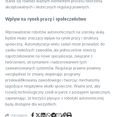
stanie się również ważnym elementem procesu tworzenia
akceptowalnych i skutecznych regulacji prawnych.
Wpływ na rynek pracy i społeczeństwo
Wprowadzenie robotów autonomicznych na szeroką skalę
będzie miało znaczący wpływ na rynek pracy i strukturę
społeczną. Automatyzacja wielu zadań może prowadzić do
zaniku niektórych zawodów, ale jednocześnie stworzy
zapotrzebowanie na nowe specjalizacje, związane z
tworzeniem, utrzymaniem i nadzorowaniem tych
zaawansowanych systemów. Regulacje prawne powinny
uwzględniać te zmiany, wspierając programy
przekwalifikowania zawodowego i tworząc mechanizmy
łagodzące negatywne skutki społeczne. Ważne jest, aby
rozwój technologiczny szedł w parze z postępem społecznym,
zapewniając, że korzyści płynące z robotyki autonomicznej
będą dostępne dla wszystkich.
Udostępnij