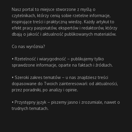
Nasz portal to miejsce stworzone z myślą o
czytelnikach, którzy cenią sobie rzetelne informacje,
inspirujące treści i praktyczną wiedzę. Każdy artykuł to
efekt pracy pasjonatów, ekspertów i redaktorów, którzy
dbają o jakość i aktualność publikowanych materiałów.
Co nas wyróżnia?
• Rzetelność i wiarygodność – publikujemy tylko
sprawdzone informacje, oparte na faktach i źródłach.
• Szeroki zakres tematów – u nas znajdziesz treści
dopasowane do Twoich zainteresowań: od aktualności,
przez poradniki, po analizy i opinie.
• Przystępny język – piszemy jasno i zrozumiale, nawet o
trudnych tematach.