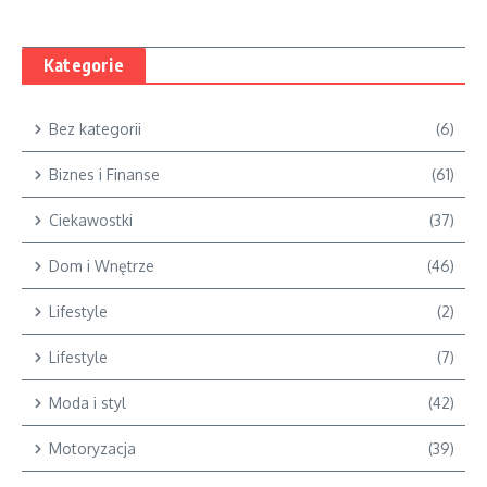
Kategorie
Bez kategorii
(6)
Biznes i Finanse
(61)
Ciekawostki
(37)
Dom i Wnętrze
(46)
Lifestyle
(2)
Lifestyle
(7)
Moda i styl
(42)
Motoryzacja
(39)