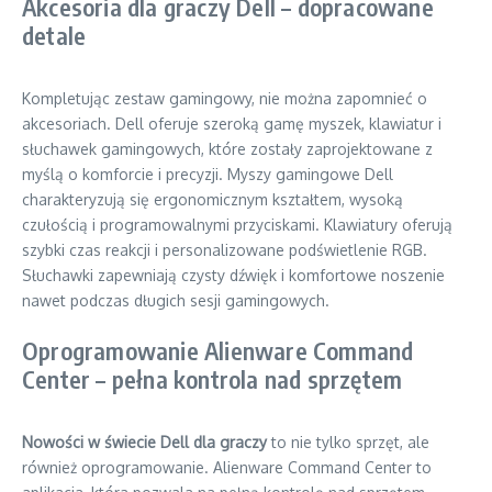
Akcesoria dla graczy Dell – dopracowane
detale
Kompletując zestaw gamingowy, nie można zapomnieć o
akcesoriach. Dell oferuje szeroką gamę myszek, klawiatur i
słuchawek gamingowych, które zostały zaprojektowane z
myślą o komforcie i precyzji. Myszy gamingowe Dell
charakteryzują się ergonomicznym kształtem, wysoką
czułością i programowalnymi przyciskami. Klawiatury oferują
szybki czas reakcji i personalizowane podświetlenie RGB.
Słuchawki zapewniają czysty dźwięk i komfortowe noszenie
nawet podczas długich sesji gamingowych.
Oprogramowanie Alienware Command
Center – pełna kontrola nad sprzętem
Nowości w świecie Dell dla graczy
to nie tylko sprzęt, ale
również oprogramowanie. Alienware Command Center to