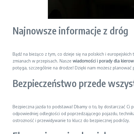
Najnowsze informacje z dróg
Bądź na bieżąco z tym, co dzieje się na polskich i europejskic
zmianach w przepisach. Nasze
wiadomości i porady dla kiero
potęga, szczególnie na drodze! Dzięki nam możesz planować p
Bezpieczeństwo przede wszys
Bezpieczna jazda to podstawa! Dbamy o to, by dostarczać Ci 
odpowiedniej odległości od poprzedzającego pojazdu, technik
ostrożność i przewidywanie to klucz do bezpiecznej podróży.