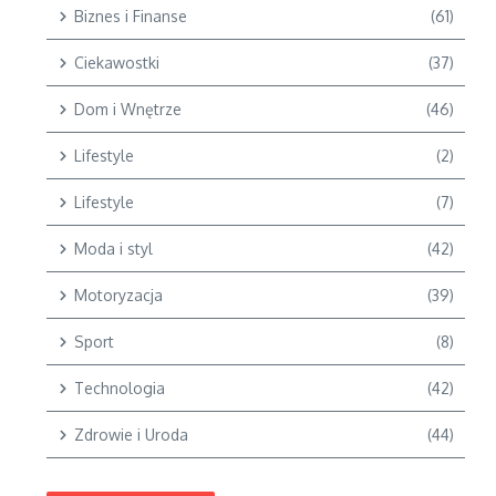
Biznes i Finanse
(61)
Ciekawostki
(37)
Dom i Wnętrze
(46)
Lifestyle
(2)
Lifestyle
(7)
Moda i styl
(42)
Motoryzacja
(39)
Sport
(8)
Technologia
(42)
Zdrowie i Uroda
(44)