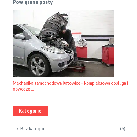
Powiązane posty
Mechanika samochodowa Katowice – kompleksowa obsługa i
nowocze ...
Kategorie
Bez kategorii
(6)