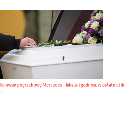
Karawan pogrzebowy Mercedes – luksus i godność w ostatniej dr
...