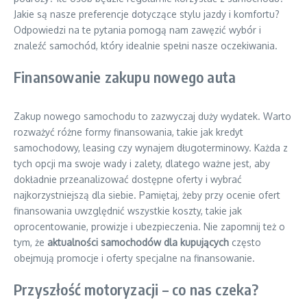
Jakie są nasze preferencje dotyczące stylu jazdy i komfortu?
Odpowiedzi na te pytania pomogą nam zawęzić wybór i
znaleźć samochód, który idealnie spełni nasze oczekiwania.
Finansowanie zakupu nowego auta
Zakup nowego samochodu to zazwyczaj duży wydatek. Warto
rozważyć różne formy finansowania, takie jak kredyt
samochodowy, leasing czy wynajem długoterminowy. Każda z
tych opcji ma swoje wady i zalety, dlatego ważne jest, aby
dokładnie przeanalizować dostępne oferty i wybrać
najkorzystniejszą dla siebie. Pamiętaj, żeby przy ocenie ofert
finansowania uwzględnić wszystkie koszty, takie jak
oprocentowanie, prowizje i ubezpieczenia. Nie zapomnij też o
tym, że
aktualności samochodów dla kupujących
często
obejmują promocje i oferty specjalne na finansowanie.
Przyszłość motoryzacji – co nas czeka?