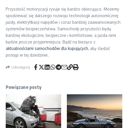
Przyszłość motoryzacji rysuje się bardzo obiecująco. Możemy
spodziewać się dalszego rozwoju technologii autonomicznej
jazdy, elektryfikacji napędów i coraz bardziej zaawansowanych
systemów bezpieczeństwa. Samochody przyszłości będą
bardziej ekologiczne, bezpieczne i komfortowe, a jazda nimi
będzie jeszcze przyjemniejsza. Bądź na bieżąco z
aktualnościami samochodów dla kupujących
, aby śledzić
postęp w tej dziedzinie.
Udostępnij
Powiązane posty