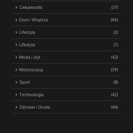
Ciekawostki
(37)
Dom i Wnętrze
(46)
Lifestyle
(2)
Lifestyle
(7)
Moda i styl
(42)
Motoryzacja
(39)
Sport
(8)
Technologia
(42)
Zdrowie i Uroda
(44)