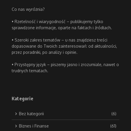
Co nas wyróżnia?
• Rzetelność i wiarygodność – publikujemy tylko
sprawdzone informacje, oparte na faktach i źródłach.
• Szeroki zakres tematów – u nas znajdziesz treści
dopasowane do Twoich zainteresowań: od aktualności,
przez poradniki, po analizy i opinie.
• Przystępny język – piszemy jasno i zrozumiale, nawet o
trudnych tematach.
Kategorie
Bez kategorii
(6)
Biznes i Finanse
(61)