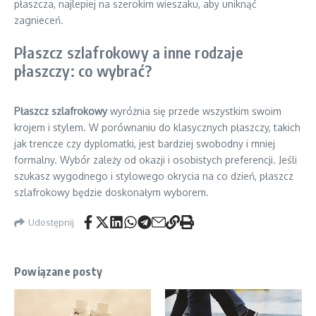
płaszcza, najlepiej na szerokim wieszaku, aby uniknąć
zagnieceń.
Płaszcz szlafrokowy a inne rodzaje
płaszczy: co wybrać?
Płaszcz szlafrokowy
wyróżnia się przede wszystkim swoim
krojem i stylem. W porównaniu do klasycznych płaszczy, takich
jak trencze czy dyplomatki, jest bardziej swobodny i mniej
formalny. Wybór zależy od okazji i osobistych preferencji. Jeśli
szukasz wygodnego i stylowego okrycia na co dzień, płaszcz
szlafrokowy będzie doskonałym wyborem.
Udostępnij
Powiązane posty