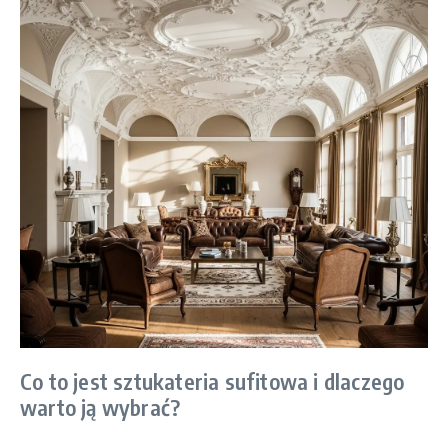
Co to jest sztukateria sufitowa i dlaczego
warto ją wybrać?