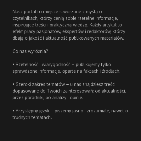
Nasz portal to miejsce stworzone z myślą o
czytelnikach, którzy cenią sobie rzetelne informacje,
inspirujące treści i praktyczną wiedzę. Każdy artykuł to
efekt pracy pasjonatów, ekspertów i redaktorów, którzy
dbają o jakość i aktualność publikowanych materiałów.
Co nas wyróżnia?
• Rzetelność i wiarygodność – publikujemy tylko
sprawdzone informacje, oparte na faktach i źródłach.
• Szeroki zakres tematów – u nas znajdziesz treści
dopasowane do Twoich zainteresowań: od aktualności,
przez poradniki, po analizy i opinie.
• Przystępny język – piszemy jasno i zrozumiale, nawet o
trudnych tematach.