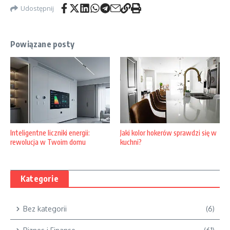
Udostępnij
Powiązane posty
Inteligentne liczniki energii:
Jaki kolor hokerów sprawdzi się w
rewolucja w Twoim domu
kuchni?
Kategorie
Bez kategorii
(6)