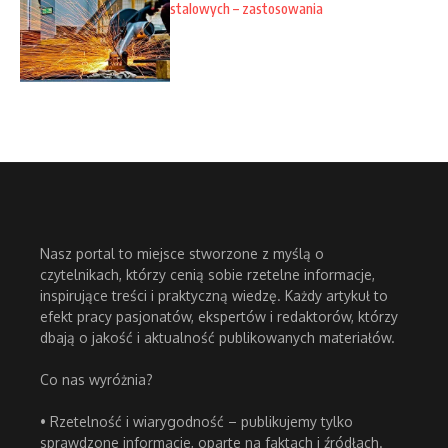
stalowych – zastosowania
Nasz portal to miejsce stworzone z myślą o
czytelnikach, którzy cenią sobie rzetelne informacje,
inspirujące treści i praktyczną wiedzę. Każdy artykuł to
efekt pracy pasjonatów, ekspertów i redaktorów, którzy
dbają o jakość i aktualność publikowanych materiałów.
Co nas wyróżnia?
• Rzetelność i wiarygodność – publikujemy tylko
sprawdzone informacje, oparte na faktach i źródłach.