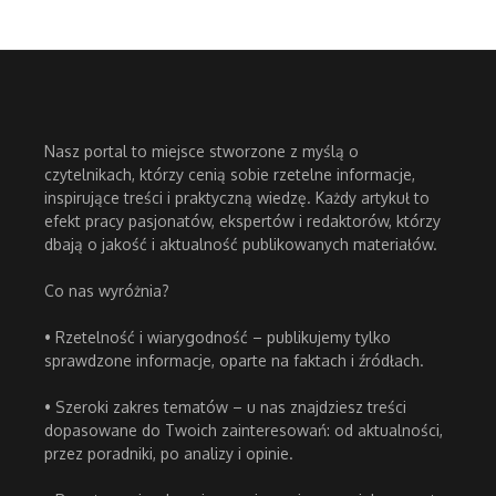
Nasz portal to miejsce stworzone z myślą o
czytelnikach, którzy cenią sobie rzetelne informacje,
inspirujące treści i praktyczną wiedzę. Każdy artykuł to
efekt pracy pasjonatów, ekspertów i redaktorów, którzy
dbają o jakość i aktualność publikowanych materiałów.
Co nas wyróżnia?
• Rzetelność i wiarygodność – publikujemy tylko
sprawdzone informacje, oparte na faktach i źródłach.
• Szeroki zakres tematów – u nas znajdziesz treści
dopasowane do Twoich zainteresowań: od aktualności,
przez poradniki, po analizy i opinie.