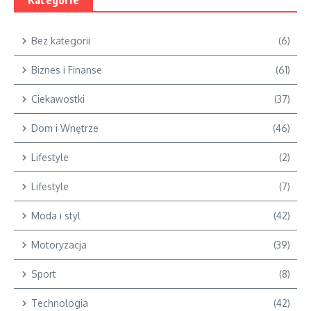
Kategorie
Bez kategorii
(6)
Biznes i Finanse
(61)
Ciekawostki
(37)
Dom i Wnętrze
(46)
Lifestyle
(2)
Lifestyle
(7)
Moda i styl
(42)
Motoryzacja
(39)
Sport
(8)
Technologia
(42)