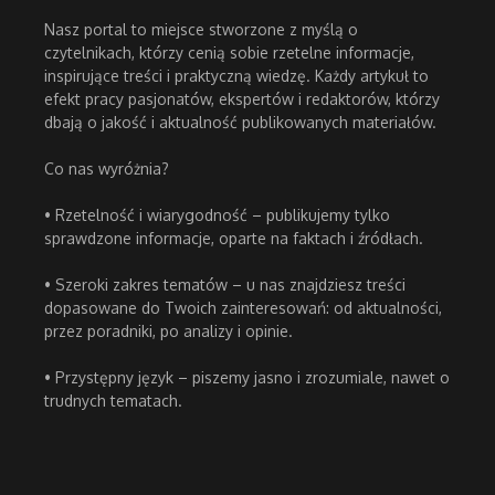
Nasz portal to miejsce stworzone z myślą o
czytelnikach, którzy cenią sobie rzetelne informacje,
inspirujące treści i praktyczną wiedzę. Każdy artykuł to
efekt pracy pasjonatów, ekspertów i redaktorów, którzy
dbają o jakość i aktualność publikowanych materiałów.
Co nas wyróżnia?
• Rzetelność i wiarygodność – publikujemy tylko
sprawdzone informacje, oparte na faktach i źródłach.
• Szeroki zakres tematów – u nas znajdziesz treści
dopasowane do Twoich zainteresowań: od aktualności,
przez poradniki, po analizy i opinie.
• Przystępny język – piszemy jasno i zrozumiale, nawet o
trudnych tematach.