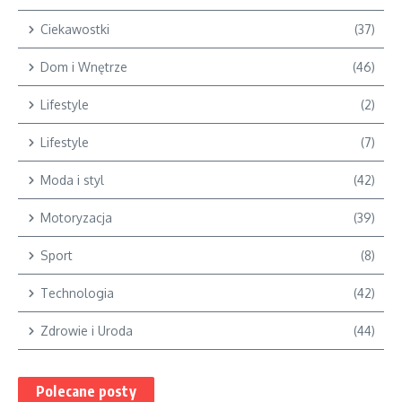
Ciekawostki
(37)
Dom i Wnętrze
(46)
Lifestyle
(2)
Lifestyle
(7)
Moda i styl
(42)
Motoryzacja
(39)
Sport
(8)
Technologia
(42)
Zdrowie i Uroda
(44)
Polecane posty