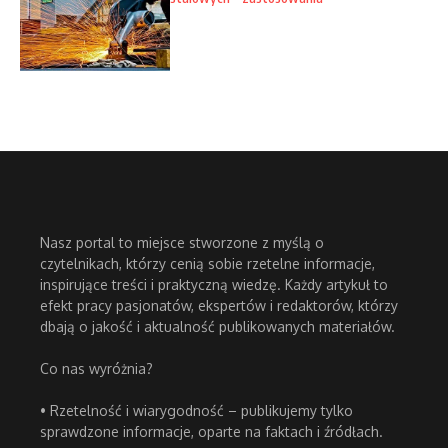
Nasz portal to miejsce stworzone z myślą o
czytelnikach, którzy cenią sobie rzetelne informacje,
inspirujące treści i praktyczną wiedzę. Każdy artykuł to
efekt pracy pasjonatów, ekspertów i redaktorów, którzy
dbają o jakość i aktualność publikowanych materiałów.
Co nas wyróżnia?
• Rzetelność i wiarygodność – publikujemy tylko
sprawdzone informacje, oparte na faktach i źródłach.