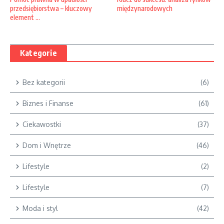
międzynarodowych
przedsiębiorstwa – kluczowy
element ...
Kategorie
Bez kategorii
(6)
Biznes i Finanse
(61)
Ciekawostki
(37)
Dom i Wnętrze
(46)
Lifestyle
(2)
Lifestyle
(7)
Moda i styl
(42)