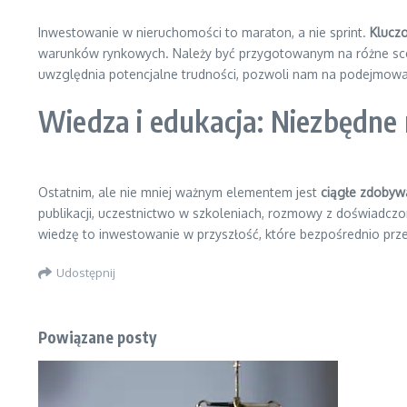
Inwestowanie w nieruchomości to maraton, a nie sprint.
Klucz
warunków rynkowych. Należy być przygotowanym na różne scena
uwzględnia potencjalne trudności, pozwoli nam na podejmowani
Wiedza i edukacja: Niezbędne
Ostatnim, ale nie mniej ważnym elementem jest
ciągłe zdobywa
publikacji, uczestnictwo w szkoleniach, rozmowy z doświadc
wiedzę to inwestowanie w przyszłość, które bezpośrednio prze
Udostępnij
Powiązane posty