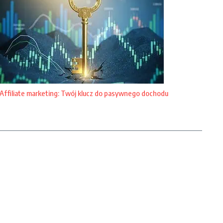
Affiliate marketing: Twój klucz do pasywnego dochodu