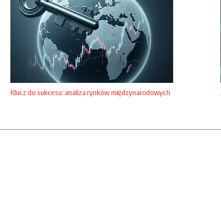
Klucz do sukcesu: analiza rynków międzynarodowych