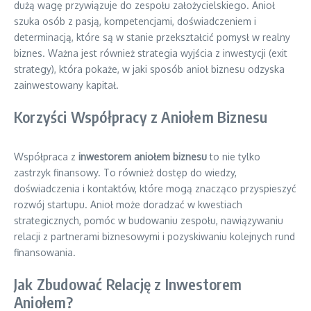
dużą wagę przywiązuje do zespołu założycielskiego. Anioł
szuka osób z pasją, kompetencjami, doświadczeniem i
determinacją, które są w stanie przekształcić pomysł w realny
biznes. Ważna jest również strategia wyjścia z inwestycji (exit
strategy), która pokaże, w jaki sposób anioł biznesu odzyska
zainwestowany kapitał.
Korzyści Współpracy z Aniołem Biznesu
Współpraca z
inwestorem aniołem biznesu
to nie tylko
zastrzyk finansowy. To również dostęp do wiedzy,
doświadczenia i kontaktów, które mogą znacząco przyspieszyć
rozwój startupu. Anioł może doradzać w kwestiach
strategicznych, pomóc w budowaniu zespołu, nawiązywaniu
relacji z partnerami biznesowymi i pozyskiwaniu kolejnych rund
finansowania.
Jak Zbudować Relację z Inwestorem
Aniołem?