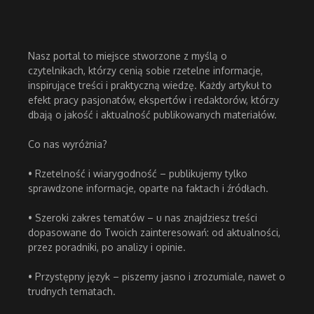
Nasz portal to miejsce stworzone z myślą o
czytelnikach, którzy cenią sobie rzetelne informacje,
inspirujące treści i praktyczną wiedzę. Każdy artykuł to
efekt pracy pasjonatów, ekspertów i redaktorów, którzy
dbają o jakość i aktualność publikowanych materiałów.
Co nas wyróżnia?
• Rzetelność i wiarygodność – publikujemy tylko
sprawdzone informacje, oparte na faktach i źródłach.
• Szeroki zakres tematów – u nas znajdziesz treści
dopasowane do Twoich zainteresowań: od aktualności,
przez poradniki, po analizy i opinie.
• Przystępny język – piszemy jasno i zrozumiale, nawet o
trudnych tematach.