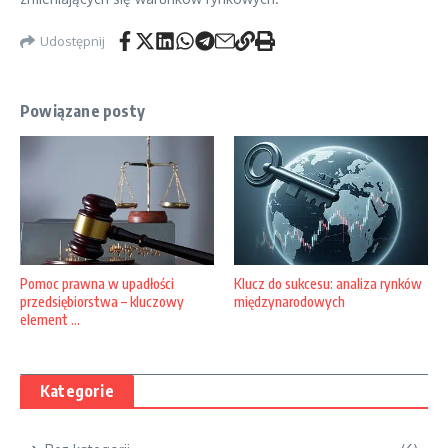
Udostępnij
Powiązane posty
Klucz do sukcesu: analiza rynków
Pomoc prawna w upadłości
międzynarodowych
przedsiębiorstwa – kluczowy
element ...
Kategorie