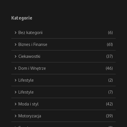
Kategorie
Bez kategorii
(6)
Biznes i Finanse
(61)
Ciekawostki
(37)
Dom i Wnętrze
(46)
Lifestyle
(2)
Lifestyle
(7)
Moda i styl
(42)
Motoryzacja
(39)