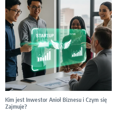
Kim jest Inwestor Anioł Biznesu i Czym się
Zajmuje?