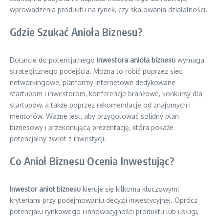
wprowadzenia produktu na rynek, czy skalowania działalności.
Gdzie Szukać Anioła Biznesu?
Dotarcie do potencjalnego
inwestora anioła biznesu
wymaga
strategicznego podejścia. Można to robić poprzez sieci
networkingowe, platformy internetowe dedykowane
startupom i inwestorom, konferencje branżowe, konkursy dla
startupów, a także poprzez rekomendacje od znajomych i
mentorów. Ważne jest, aby przygotować solidny plan
biznesowy i przekonującą prezentację, która pokaże
potencjalny zwrot z inwestycji.
Co Anioł Biznesu Ocenia Inwestując?
Inwestor anioł biznesu
kieruje się kilkoma kluczowymi
kryteriami przy podejmowaniu decyzji inwestycyjnej. Oprócz
potencjału rynkowego i innowacyjności produktu lub usługi,